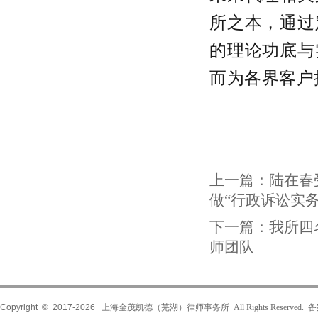
所之本，通过
的理论功底与
而为各界客户
上一篇：
陆在春
做“行政诉讼实
下一篇：
我所四
师团队
Copyright © 2017-
2026
上海金茂凯德（芜湖）律师事务所 All Rights Reserved.