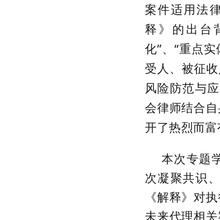
案件适用法
释》的出台
化”、“重点
受人、被征收
风险防范与应
会律师结合自
开了热烈而富
本次专题
次凝聚共识
《解释》对执
未来代理相关