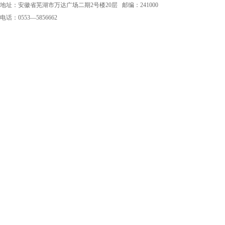
地址：安徽省芜湖市万达广场二期2号楼20层 邮编：241000
电话：0553—5856662