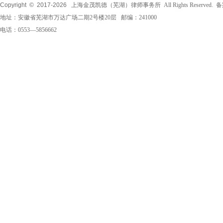
Copyright © 2017-
2026
上海金茂凯德（芜湖）律师事务所 All Rights Reserved.
地址：安徽省芜湖市万达广场二期2号楼20层 邮编：241000
电话：0553—5856662