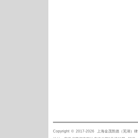
Copyright © 2017-
2026
上海金茂凯德（芜湖）律师事务所 