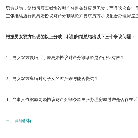
男方认为，复婚后原离婚协议财产分割条款应属无效，而且这么多年
主张继续履行原离婚协议财产分割条款并要求男方尽快配合办理房屋
根据男女双方出现的以上分歧，我们归纳总结出以下三个争议问题：
1、男女双方复婚后，原离婚协议财产分割条款是否仍然有效？
2、男女双方离婚时对子女的财产赠与能否撤销？
3、当事人依据原离婚协议财产分割条款主张办理房屋过户是否存在诉
三、律师解析