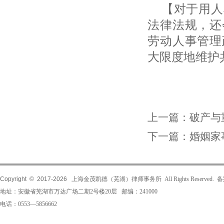
【对于用人
法律法规，还
劳动人事管理
大限度地维护
上一篇：
破产与
下一篇：
婚姻家
Copyright © 2017-
2026
上海金茂凯德（芜湖）律师事务所 All Rights Reserved.
地址：安徽省芜湖市万达广场二期2号楼20层 邮编：241000
电话：0553—5856662