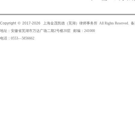
Copyright © 2017-
2026
上海金茂凯德（芜湖）律师事务所 All Rights Reserved.
地址：安徽省芜湖市万达广场二期2号楼20层 邮编：241000
电话：0553—5856662