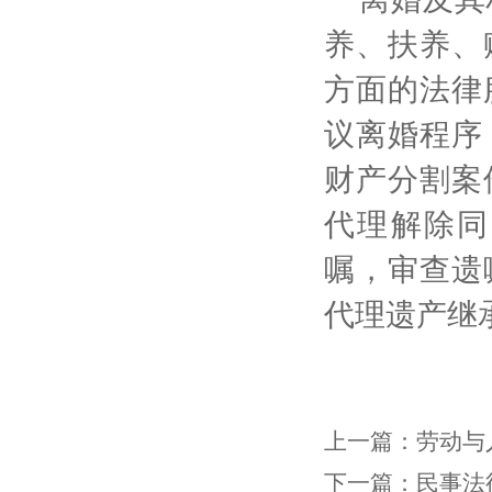
养、扶养、
方面的法律
议离婚程序
财产分割案
代理解除同
嘱，审查遗
代理遗产继
上一篇：
劳动与
下一篇：
民事法