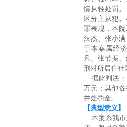
情从轻处罚。
区分主从犯。
罪表现，本院
汉杰、张小满
于本案属经
凡、张节振、
刑对所居住社
据此判决：
万元；其他各
并处罚金。
【典型意义】
本案系我市