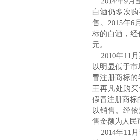
2014年
白酒仍多次购
售。2015
标的白酒，经
元。
2010年1
以明显低于市
冒注册商标的
王再凡处购买
假冒注册商标
以销售。经依
售金额为人民币
2014年1