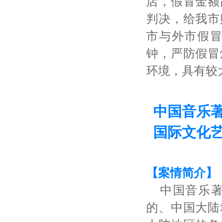
店，假冒金额
判决，给我市
市与外市假
钟，严防假冒
环境，具有较
3
中国音乐
国际文化
【案情简介】
中国音乐
的、中国大陆