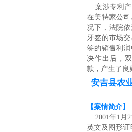
案涉专利产
在美特家公司
况下，法院依
牙签的市场交
签的销售利润
决作出后，
款，产生了良
安吉县农
【案情简介】
2001年
英文及图形证明