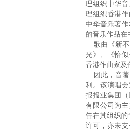
理组织中华音
理组织香港作
中华音乐著作
的音乐作品在
歌曲《新不
光》、《恰似
香港作曲家及
因此，音著
利。该演唱会
报报业集团（
有限公司为主
告在其组织的
许可，亦未支