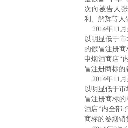
次向被告人
利、解辉等人销
2014年1
以明显低于市场
的假冒注册商
申烟酒商店”
冒注册商标的卷
2014年1
以明显低于市
冒注册商标的
酒店”内全部
商标的卷烟销售