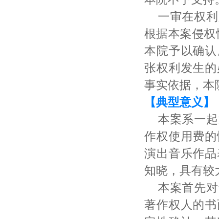
一审在权利
根据本案侵权
本院予以确认
张权利发生的
事实依据，本
【典型意义】
本案系一起
作权使用费的
演出音乐作品
知晓，具有较
本案首先对
著作权人的书