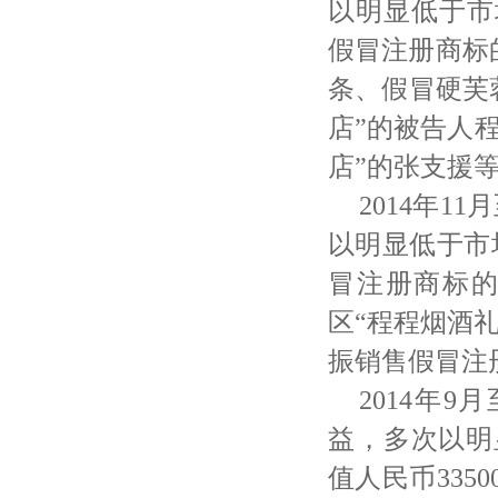
以明显低于市
假冒注册商标
条、假冒硬芙
店”的被告人
店”的张支援等
2014年1
以明显低于市
冒注册商标
区“程程烟酒
振销售假冒注册
2014年
益，多次以明
值人民币33