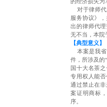
的经济损失为
对于律师代
服务协议》，
出的律师代理
无不当，本院
【典型意义】
本案是我省
件，所涉及的
国十大名茶之
专用权人能否
通过禁止在非
案证明商标
序。