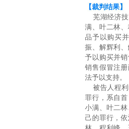
【裁判结果】
芜湖经济技
满、叶二林、
品予以购买
振、解辉利、
予以购买并销
销售假冒注册
法予以支持。
被告人程利
罪行，系自首
小满、叶二林
己的罪行，依
林、程利峰、