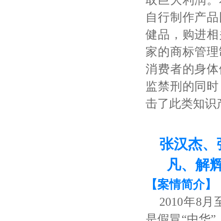
自行制作产品
健品，购进相
家的商标管理
消费者的身体
监禁刑的同时
击了此类知识
2
张汉杰、
凡、解
【案情简介】
2010年
是假冒“中华”