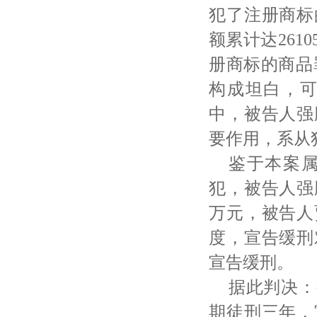
犯了注册商标
额累计达261
册商标的商品
构成坦白，
中，被告人强
要作用，系从
鉴于本案
犯，被告人强
万元，被告人
度，宣告缓刑
宣告缓刑。
据此判决：
期徒刑三年，