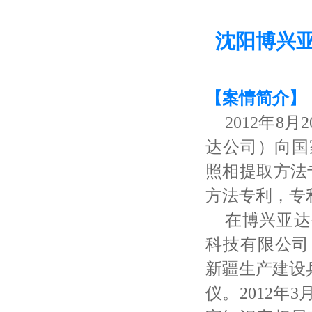
6
沈阳博兴
【案情简介】
2012年
达公司）向国
照相提取方法专
方法专利，专利号为
在博兴亚达
科技有限公司
新疆生产建设
仪。2012年