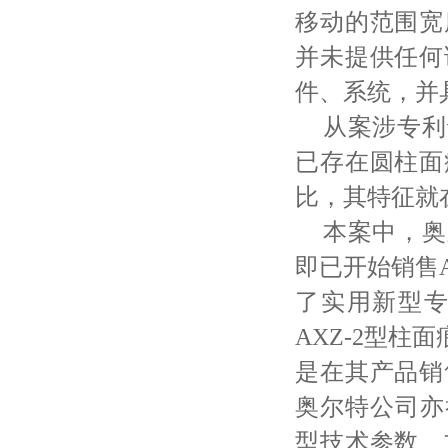
移动的范围宽
并未提供任何
件、系统，并
从案涉专利
已存在圆柱面
比，其特征就
本案中，奥
即已开始销售
了实用新型
AXZ-2型
是在其产品销
奥尔特公司亦举
型技术参数、