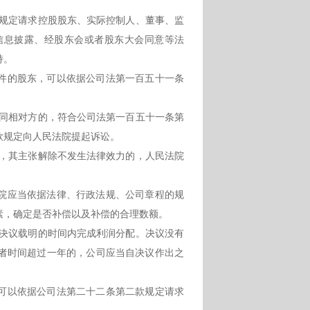
规定请求控股股东、实际控制人、董事、监
信息披露、经股东会或者股东大会同意等法
持。
件的股东，可以依据公司法第一百五十一条
同相对方的，符合公司法第一百五十一条第
款规定向人民法院提起诉讼。
，其主张解除不发生法律效力的，人民法院
院应当依据法律、行政法规、公司章程的规
素，确定是否补偿以及补偿的合理数额。
决议载明的时间内完成利润分配。决议没有
者时间超过一年的，公司应当自决议作出之
可以依据公司法第二十二条第二款规定请求