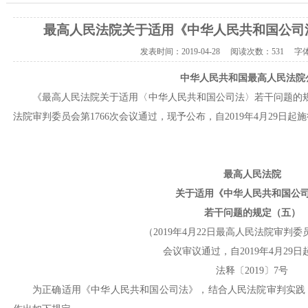
最高人民法院关于适用《中华人民共和国公司
发表时间：
2019-04-28
阅读次数：
531 字
中华人民共和国最高人民法院
《最高人民法院关于适用〈中华人民共和国公司法〉若干问题的
法院审判委员会第1766次会议通过，现予公布，自2019年4月29日起
最高人民法院
关于适用《中华人民共和国公
若干问题的规定（五）
（
2019年4月22日最高人民法院审判委员
会议审议通过，自
2019年4月29
法释〔
2019〕7号
为正确适用《中华人民共和国公司法》，结合人民法院审判实践