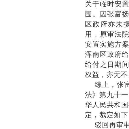
关于临时安
围。因张富
区政府亦未
用，原审法
安置实施方
浑南区政府
给付之日期
权益，亦无不
综上，张
法》第九十一
华人民共和国
定，裁定如下
驳回再审