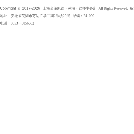
Copyright © 2017-
2026
上海金茂凯德（芜湖）律师事务所 All Rights Reserved.
地址：安徽省芜湖市万达广场二期2号楼20层 邮编：241000
电话：0553—5856662