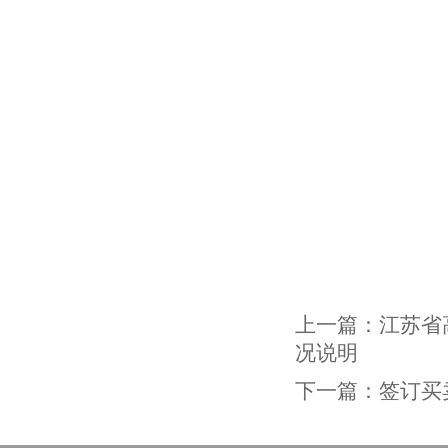
上一篇：
江苏省
况说明
下一篇：
签订买