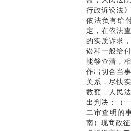
行政诉讼法
依法负有给
定，在依法
的实质诉求
讼和一般给
能够查清，
作出切合当
关系，尽快
数额，人民
出判决：（
二审查明的
南）现商政征