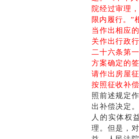
院经过审理
限内履行。
”
当作出相应
关作出行政
二十六条第
方案确定的
请作出房屋
按照征收补
照前述规定
出补偿决定
人的实体权
理。但是，
益，人民法