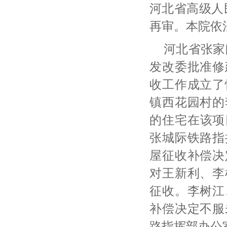
河北省高级人
再审。本院依
河北省张家
发改委批准修
收工作成立了
镇西花园村的
的住宅在该项目
张城际铁路指
屋征收补偿决
对王新利、李
征收。李树江
补偿决定不服
路指挥部办公