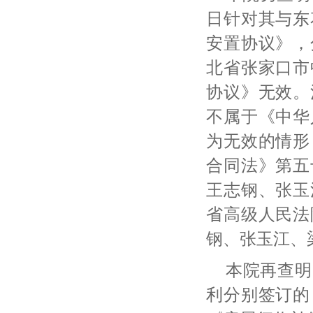
日针对其与东
安置协议》，
北省张家口市
协议》无效。
不属于《中华
为无效的情形
合同法》第五
王志钢、张玉
省高级人民法
钢、张玉江、
本院再查明
利分别签订的