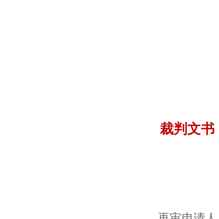
裁判文
再审申请人