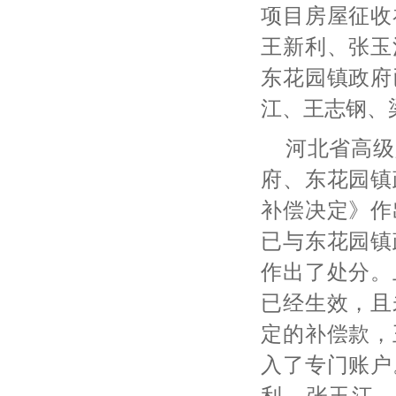
项目房屋征收
王新利、张玉
东花园镇政府
江、王志钢、
河北省高级
府、东花园镇
补偿决定》作
已与东花园镇
作出了处分。
已经生效，且
定的补偿款，
入了专门账户
利、张玉江