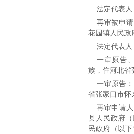
法定代表人
再审被申请
花园镇人民政
法定代表人
一审原告
族，住河北省
一审原告：
省张家口市怀
再审申请人
县人民政府（
民政府（以下