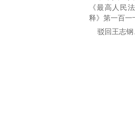
《最高人民
释》第一百一
驳回王志钢