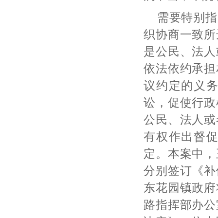
需要特别指
织协商一致所
是公民、法人
依法依约承担
议约定的义
讼，促使行政
公民、法人或
有权作出督
定。本案中，
分别签订《补
东花园镇政府
路指挥部办公