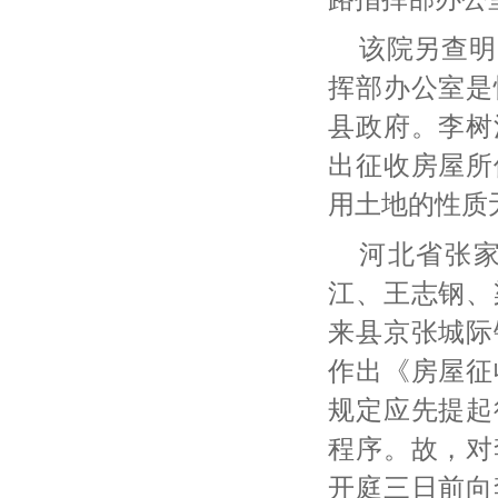
该院另查明
挥部办公室是
县政府。李树
出征收房屋所
用土地的性质
河北省张
江、王志钢、
来县京张城际
作出《房屋征
规定应先提起
程序。故，对
开庭三日前向