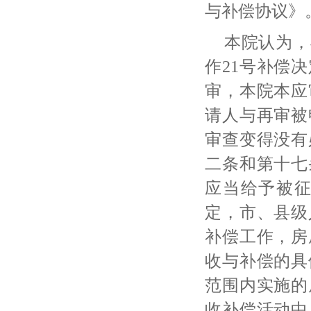
与补偿协议》
本院认为，
作
21号补偿
审，本院本应
请人与再审被
审查变得没有
二条和第十七
应当给予被
定，市、县级
补偿工作，房
收与补偿的具
范围内实施的
收补偿活动中