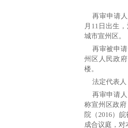
再审申请人
月11日出生
城市宣州区。
再审被申请
州区人民政府
楼。
法定代表人
再审申请人
称宣州区政府
院（
2016
成合议庭，对