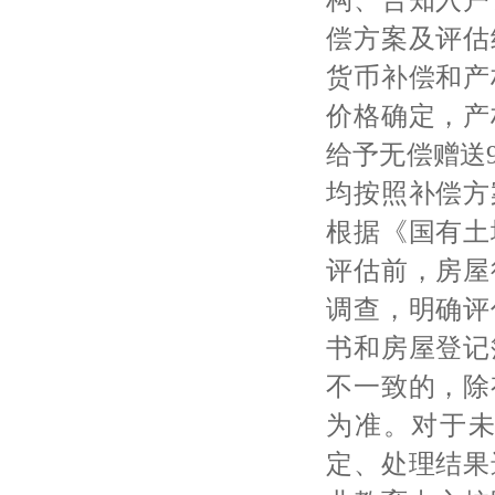
偿方案及评估
货币补偿和产
价格确定，产
给予无偿赠送
均按照补偿方
根据《国有土
评估前，房屋
调查，明确评
书和房屋登记
不一致的，除
为准。对于
定、处理结果