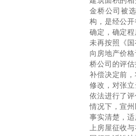
建筑面积的相
金桥公司被
构，是经公开
确定，确定程
未再按照《国
向房地产价格
桥公司的评估
补偿决定前，
修改，对张立
依法进行了评
情况下，宣州
事实清楚，适
上房屋征收与