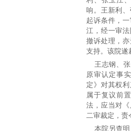
响。王新利、
起诉条件，一
江，经一审法
撤诉处理，亦
支持。该院遂
王志钢、张
原审认定事
定》对其权利
属于复议前
法，应当对《
二审裁定，责
本院另查明