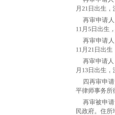
月21日出生
再审申请人
11月5日出
再审申请人
11月21日
再审申请人
月13日出生
四再审申请
平律师事务所
再审被申请
民政府。住所