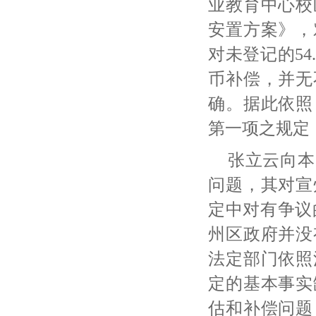
业教育中心校
安置方案》，
对未登记的5
币补偿，并无
确。据此依照
第一项之规定
张立云向本
问题，其对宣
定中对有争议
州区政府并没
法定部门依照
定的基本事实
估和补偿问题