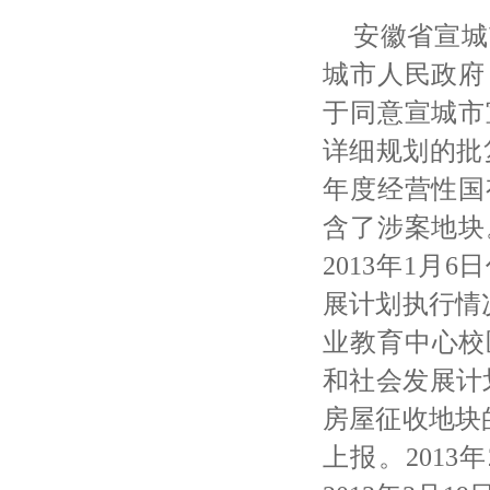
安徽省宣城
城市人民政府
于同意宣城市
详细规划的批复
年度经营性国
含了涉案地块
2013年1月
展计划执行情况
业教育中心校
和社会发展计划
房屋征收地块
上报。201