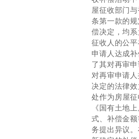
屋征收部门与
条第一款的规
偿决定，均系
征收人的公平
申请人达成补
了其对再审申
对再审申请人
决定的法律效
处作为房屋征收
《国有土地上
式、补偿金额
务提出异议。