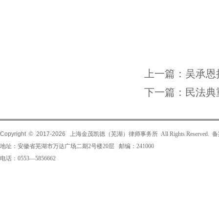
上一篇：
吴承恩
下一篇：
民法典
Copyright © 2017-
2026
上海金茂凯德（芜湖）律师事务所 All Rights Reserved.
地址：安徽省芜湖市万达广场二期2号楼20层 邮编：241000
电话：0553—5856662