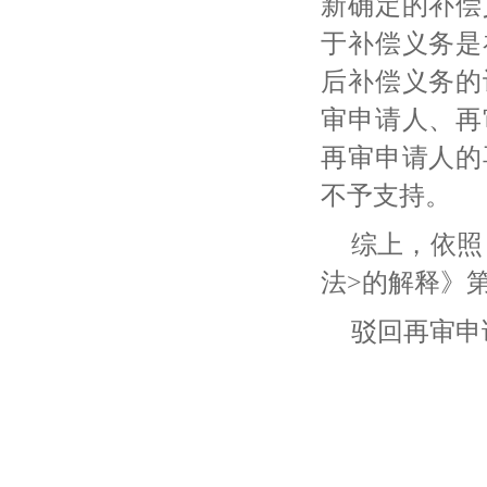
新确定的补偿
于补偿义务是
后补偿义务的
审申请人、再
再审申请人的
不予支持。
综上，依照
法>的解释》
驳回再审申