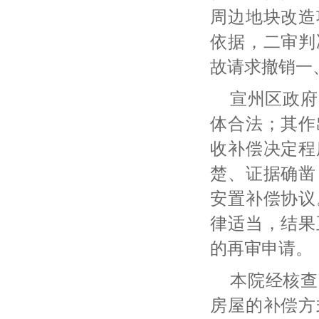
周边地块改造
依据，二审判
故请求撤销一
宣州区政府
体合法；其作
收补偿决定程
楚、证据确凿
安置补偿协议
律适当，结果
的再审申请。
本院经核查
房屋的补偿方