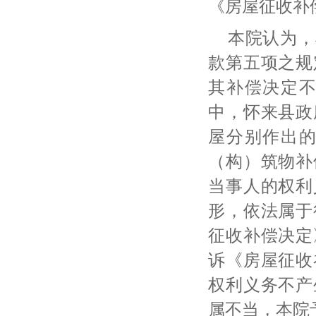
《房屋征收补
本院认为，
款第五项之规
其补偿决定
中，怀来县政
屋分别作出
（构）筑物补
当事人的权利
形，依法属于
征收补偿决定
诉《房屋征收
权利义务不产
属不当，本院