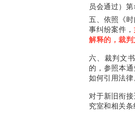
员会通过）第
五、依照《时
事纠纷案件，
解释的，裁判
六、裁判文
的，参照本通
如何引用法律
对于新旧衔接
究室和相关条