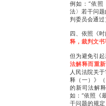
例如：“依
法〉若干问题
判委员会通过
四、依照《时
释，裁判文书
但为避免引起
法解释而重新
人民法院关于
释（一）》（
的新司法解
如：“依照《
干问题的规定