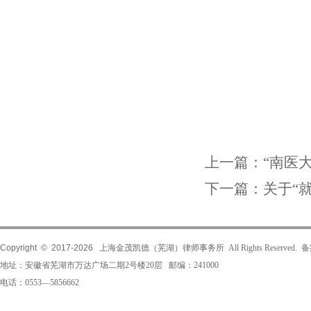
上一篇：
“南医
下一篇：
关于“
Copyright © 2017-
2026
上海金茂凯德（芜湖）律师事务所 All Rights Reserved.
地址：安徽省芜湖市万达广场二期2号楼20层 邮编：241000
电话：0553—5856662