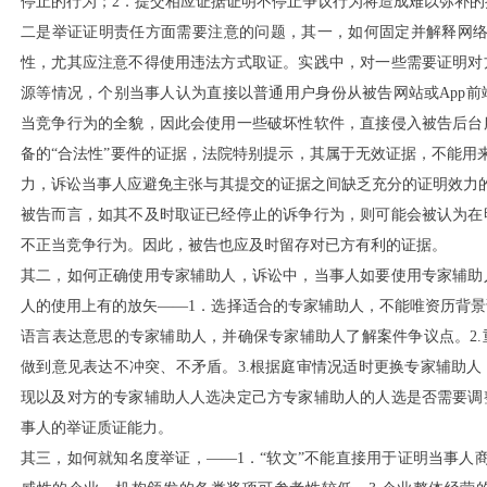
停止的行为；2．提交相应证据证明不停止争议行为将造成难以弥补的
二是举证证明责任方面需要注意的问题，其一，如何固定并解释网
性，尤其应注意不得使用违法方式取证。实践中，对一些需要证明对
源等情况，个别当事人认为直接以普通用户身份从被告网站或App
当竞争行为的全貌，因此会使用一些破坏性软件，直接侵入被告后台
备的“合法性”要件的证据，法院特别提示，其属于无效证据，不能用
力，诉讼当事人应避免主张与其提交的证据之间缺乏充分的证明效力
被告而言，如其不及时取证已经停止的诉争行为，则可能会被认为在
不正当竞争行为。因此，被告也应及时留存对已方有利的证据。
其二，如何正确使用专家辅助人，诉讼中，当事人如要使用专家辅助
人的使用上有的放矢
——1．选择适合的专家辅助人，不能唯资历背
语言表达意思的专家辅助人，并确保专家辅助人了解案件争议点。2
做到意见表达不冲突、不矛盾。3.根据庭审情况适时更换专家辅助
现以及对方的专家辅助人人选决定己方专家辅助人的人选是否需要调
事人的举证质证能力。
其三，如何就知名度举证，
——1．“软文”不能直接用于证明当事人