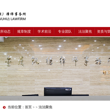
律所动态
规章制度
学术前沿
专业团队
法治聚焦
资质与
当前位置：
首页
> > 法治聚焦