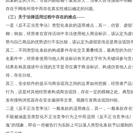
因素酌定的方式，导致判赔数额个案差异大，当事人合理预期不明确
存在于网络环境中而存在真实性难以确定的问题。
（三）关于法律适用过程中存在的难点
——
一是《反不正当竞争法》类型化条款的适用难点，其一，仿冒、虚假
糊；例如，经营者在宣传活动中非法使用他人商业标识，该认定为虚
势与自己商品的优势进行不实比较，该认定为虚假宣传还是商业诋毁
其二，不同类型化条款的构成要件存在交叉重叠情况，最典型的为仿
名案件中，经营者使用与他人商业标识有关的文字作为关键词参与竞
结果名称及描述中出现的文字是否仅属于商业标识、构成仿冒他人企
传，存在分歧。
其三，安全软件的提示与商业诋毁之间的边界如何把握，经营者产品
行为，还是对其他经营者构成商业诋毁，存在一定的模糊之处。典型
发布搜狗浏览器存在安全漏洞等文章、视频引发商业诋毁纠纷。
二是《反不正当竞争法》一般条款的适用难点，其一，一般条款存在
不能被涵盖至类型化不正当竞争行为之中而适用《反不正当竞争法》
逸”的现象，即在一些被告行为实际上可以落入类型化条款予以规制