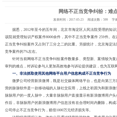
网络不正当竞争纠纷：难
发表时间：
2017-05-23
阅读次数：
599 字
据悉，
2012年至今的五年间，北京市海淀区人民法院受理的知识产
该院就受理知识产权案件8000余件，其中不正当竞争案件 259件
正当竞争纠纷案件又占到了三分之二的比重。另据统计，北京海淀法
竞争案件的7%左右。
针对当前网络不正当竞争纠纷案件数量多、类型新、案情较为复
审判的难点，对诉讼参与人更加高效地参与诉讼提供建议，也为互联
一、非法抓取使用其他网络平台用户信息构成不正当竞争行为
微梦公司经营新浪微博，既是社交媒体网络平台，也是向第三方
营的脉脉软件是一款移动端的人脉社交应用，上线之初因为和新浪微
脉脉用户的一度人脉中，大量非脉脉用户直接显示有新浪微博用户头
作后，非脉脉用户的新浪微博用户信息没有在合理时间内删除，构成
公司停止不正当竞争行为，赔偿
1000万元经济损失等。