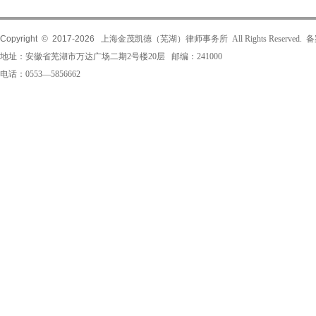
Copyright © 2017-
2026
上海金茂凯德（芜湖）律师事务所 All Rights Reserved.
地址：安徽省芜湖市万达广场二期2号楼20层 邮编：241000
电话：0553—5856662