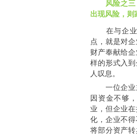
风险之三
出现风险，则
在与企业主
点，就是对企
财产奉献给企
样的形式入到
人叹息。
一位企业主
因资金不够
业，但企业在
化，企业不得
将部分资产转