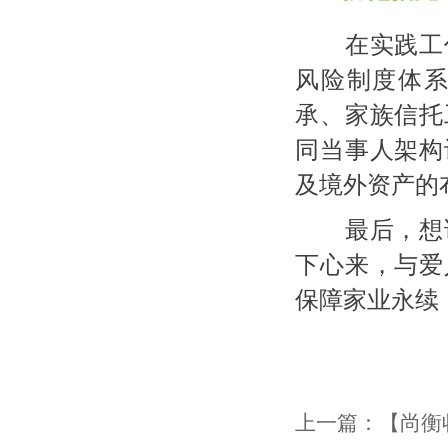
在实践工作
风险制度体
承、家族信托
同当事人架构
及境外资产的
最后，想说
下心来，与爱
保障家业永续
上一篇：
【尚衡