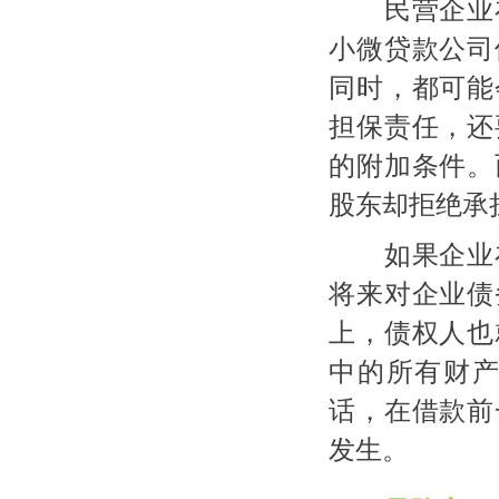
民营企业在
小微贷款公司
同时，都可能
担保责任，还
的附加条件。
股东却拒绝承
如果企业在
将来对企业债
上，债权人也
中的所有财
话，在借款前
发生。