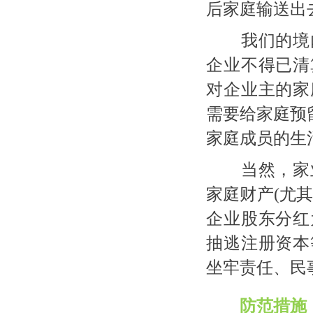
后家庭输送出
我们的境内
企业不得已清
对企业主的家
需要给家庭预
家庭成员的生
当然，家业
家庭财产
(尤
企业股东分红
抽逃注册资本
坐牢责任、民
防范措施