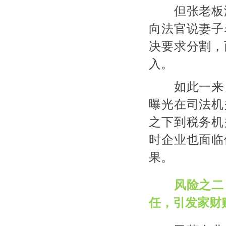
但张老板没
向法官说妻子
决要求分割，
入。
如此一来，
曝光在司法机
之下到税务机
时企业也面临
果。
风险之二
任，引发家财