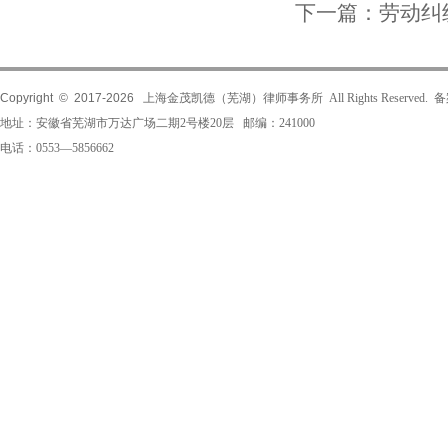
下一篇：
劳动纠
Copyright © 2017-
2026
上海金茂凯德（芜湖）律师事务所 All Rights Reserved.
地址：安徽省芜湖市万达广场二期2号楼20层 邮编：241000
电话：0553—5856662