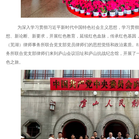
为深入学习贯彻习近平新时代中国特色社会主义思想，学习贯彻
想、新论断、新要求，开展红色教育，延续红色血脉，传承红色基因
（芜湖）律师事务所联合党支部党员律师们的思想觉悟和政治素质。8
务所联合党支部律师们来到庐山会议旧址和庐山抗战纪念馆，开展了
色之旅。