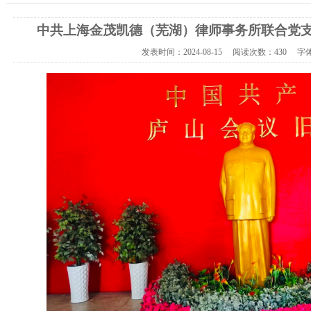
中共上海金茂凯德（芜湖）律师事务所联合党
发表时间：
2024-08-15
阅读次数：
430 字