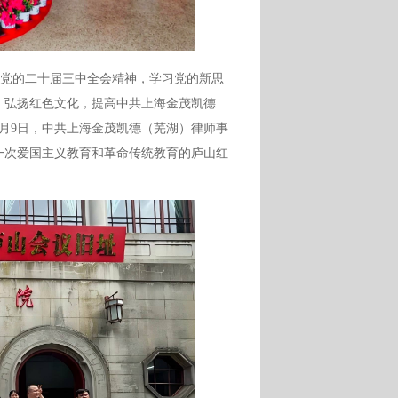
党的二十届三中全会精神，学习党的新思
，弘扬红色文化，提高中共上海金茂凯德
月9日，中共上海金茂凯德（芜湖）律师事
一次爱国主义教育和革命传统教育的庐山红