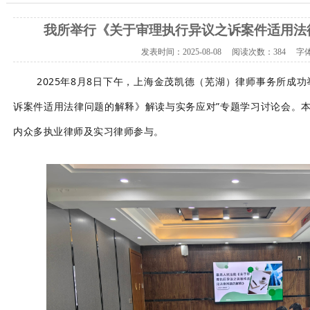
我所举行《关于审理执行异议之诉案件适用法
发表时间：
2025-08-08
阅读次数：
384 字
2025年8月8日下午，
上海金茂凯德（芜湖）
律师事务所成功
诉案件适用法律问题的解释》解读与实务应对”专题学习讨论会。
内众多执业律师及实习律师参与。