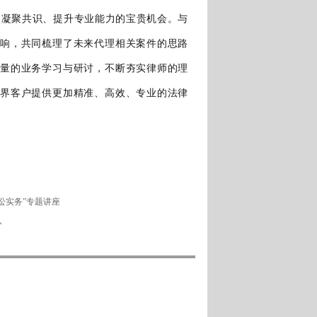
次凝聚共识、提升专业能力的宝贵机会。与
响，共同梳理了未来代理相关案件的思路
量的业务学习与研讨，不断夯实律师的理
界客户提供更加精准、高效、专业的法律
讼实务”专题讲座
队