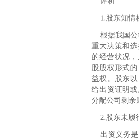
评析
1.股东知
根据我国公
重大决策和选
的经营状况，
股股权形式的
益权。股东以
给出资证明或
分配公司剩余
2.股东未
出资义务是