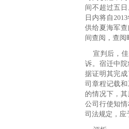
间不超过五日
日内将自201
供给夏海军查
间查阅，查阅
宣判后，佳
诉。宿迁中院
据证明其完成
司章程记载和
的情况下，其
公司行使知情
司法规定，应