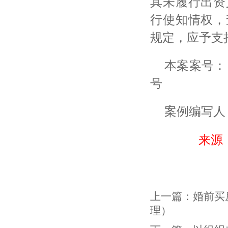
其未履行出资
行使知情权，
规定，应予支
本案案号：
号
案例编写人
来源
上一篇：
婚前买
理）