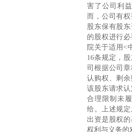
害了公司利
而，公司有权
股东保有股东
的股权进行必
院关于适用
<
16条规定，
司根据公司章
认购权、剩余
该股东请求认
合理限制未
给。上述规定
出资是股权的
权利与义务的