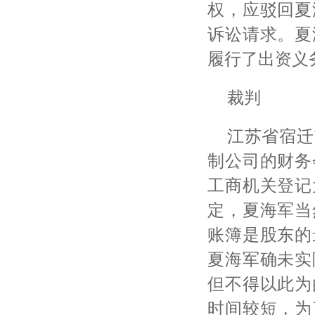
权，应驳回夏
诉讼请求。夏
履行了出资义
裁判
江苏省宿迁
制公司的财务
工商机关登记
定，夏海军当
账簿是股东的
夏海军确未实
但不得以此为
时间较短，为