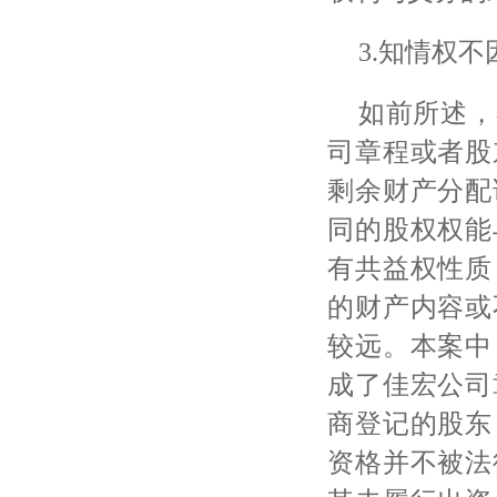
3.知情权
如前所述，
司章程或者股
剩余财产分配
同的股权权能
有共益权性质
的财产内容或
较远。本案中
成了佳宏公司
商登记的股东
资格并不被法