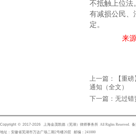
不抵触上位法
有减损公民、
定。
来
上一篇：
【重磅
通知（全文）
下一篇：
无过错
Copyright © 2017-
2026
上海金茂凯德（芜湖）律师事务所 All Rights Reserved.
地址：安徽省芜湖市万达广场二期2号楼20层 邮编：241000