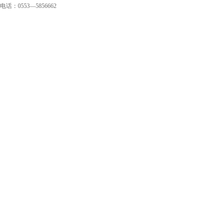
电话：0553—5856662