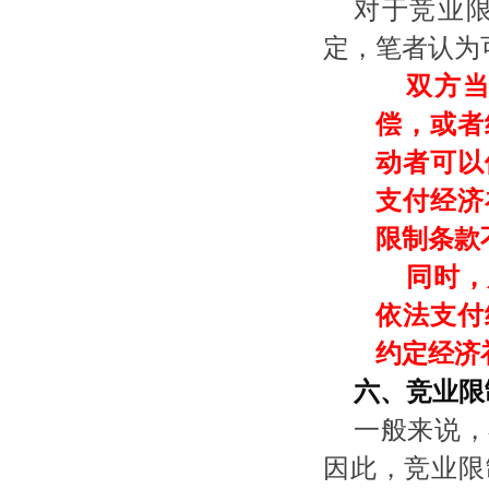
对于竞业
定，笔者认为
双方
偿，或者
动者可以
支付经济
限制条款
同时，
依法支付
约定经济
六、竞业限
一般来说，
因此，竞业限