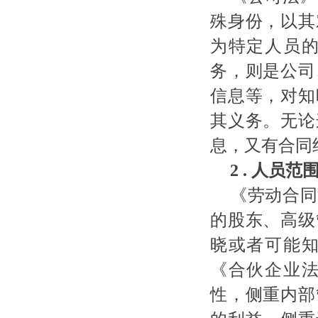
殊身份，以其
为特定人员
务，则是公司
信息等，对知
其义务。无论
息，又有合同
2 .
人员范
《劳动合同
的股东、高级
晓或者可能
《合伙企业
性，侧重内部