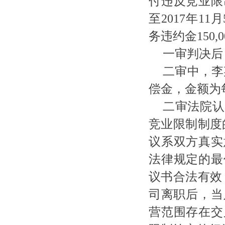
付违反竞业限
至2017年1
务违约金150
一审判决后
二审中，李
偿金，金额为每
二审法院认
竞业限制制度
议系双方真实
法律规定的最
议书合法有效
司离职后，当
营范围存在交