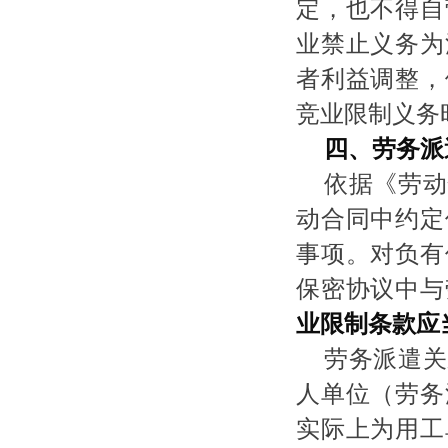
定，也不得自
业禁止义务为
者利益调整，
竞业限制义务
四、劳务派
依据《劳动
动合同中约定
事项。对负有
保密协议中与
业限制条款应
劳务派遣关
人单位（劳务
实际上为用工