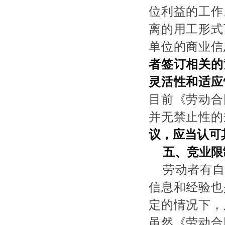
位利益的工作
离的用工形式
单位的商业信
者签订相关的
灵活性和适应
目前《劳动合
并无禁止性的
议，应当认可
五、竞业限
劳动者有自
信息和经验也
定的情况下，
虽然《劳动合