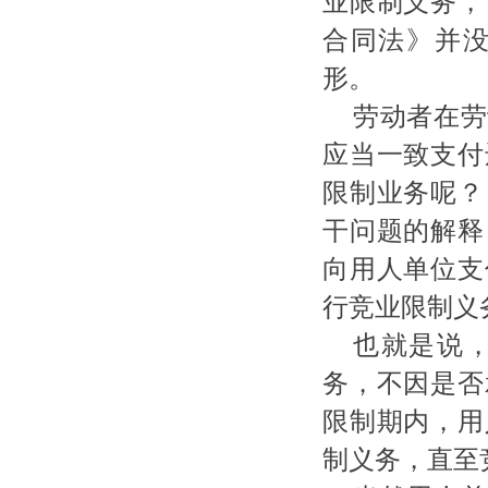
业限制义务，
合同法》并
形。
劳动者在劳
应当一致支付
限制业务呢？
干问题的解释
向用人单位支
行竞业限制义
也就是说
务，不因是否
限制期内，用
制义务，直至