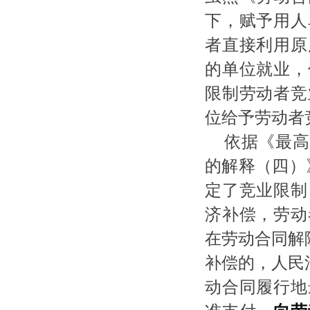
下，赋予用人
者直接利用原
的单位就业，
限制劳动者竞
位给予劳动者
依据《最高
的解释（四）
定了竞业限制
济补偿，劳动
在劳动合同解
补偿的，人民
动合同履行地