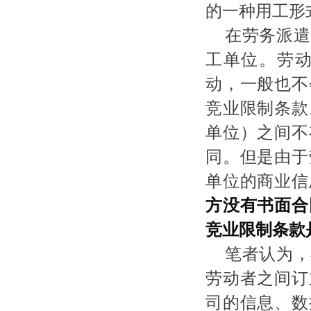
的一种用工形
在劳务派遣
工单位。劳
动，一般也不
竞业限制条款
单位）之间不
同。但是由于
单位的商业信
方没有书面合
竞业限制条款
笔者认为，
劳动者之间订
司的信息、数