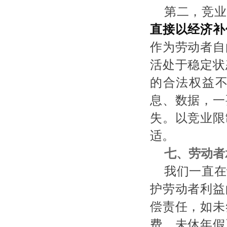
第二，竞业
直接以经济补
作为劳动者自
活处于稳定状
的合法权益
息、数据，一
失。以竞业限
适。
七、劳动者
我们一直在
护劳动者利益
偿责任，如未
费、未休年假