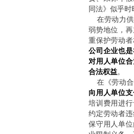
同法》似乎时
在劳动力供
弱势地位，再
重保护劳动者
公司企业也是
对用人单位合
合法权益
。
在《劳动合
向用人单位支
培训费用进行
约定劳动者违
保守用人单位