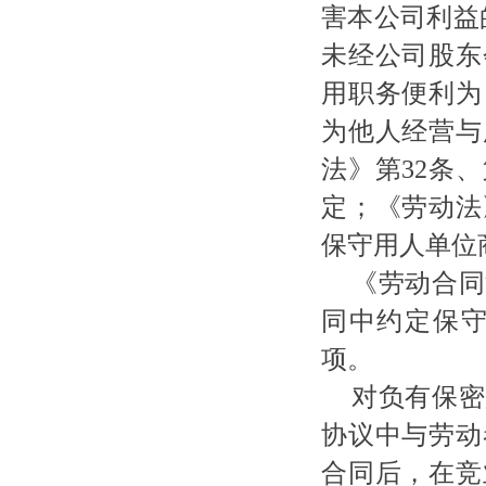
害本公司利益的
未经公司股东
用职务便利为
为他人经营与
法》第32条
定；《劳动法
保守用人单位
《劳动合同
同中约定保
项。
对负有保密
协议中与劳动
合同后，在竞