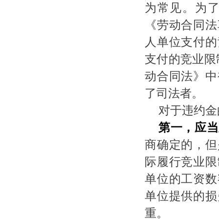
为常见。为
《劳动合同法
人单位支付的
支付的竞业限
动合同法》中
了司法者。
对于违约金
第一，应当
商确定的，但
际履行竞业限
单位的工资数
单位提供的损
重。