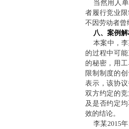
当然用人单
者履行竞业限
不因劳动者曾
八、案例解
本案中，李
的过程中可能
的秘密，用工
限制制度的创
表示，该协议
双方约定的竞
及是否约定均
效的结论。
李某
201