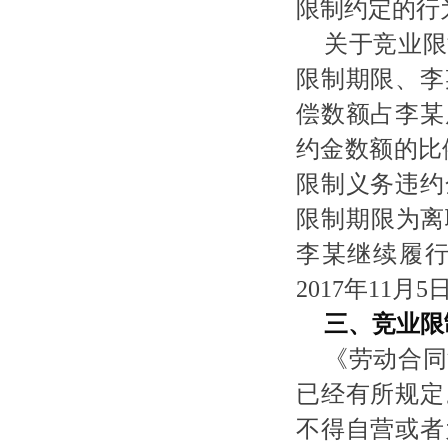
限制约定的行
关于竞业限
限制期限、李
偿数额占李某
约金数额的比
限制义务违约
限制期限为离职
李某继续履
2017年11
三、竞业限
《劳动合同
已经有所规定
不得自营或者