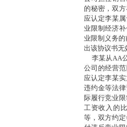
的秘密，双方
应认定李某属
业限制经济补
业限制义务的
出该协议书无
李某从
AA
公司的经营范
应认定李某实
违约金等法律
际履行竞业限
工资收入的
等，双方约定