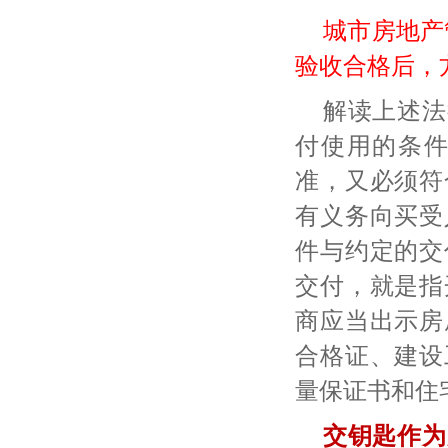
城市房地产
验收合格后，
解读上述法
付使用的条
准，又必须符
有义务向买受
件与约定的交
交付，就是指
商应当出示房
合格证、建设
量保证书和住
交钥匙作为