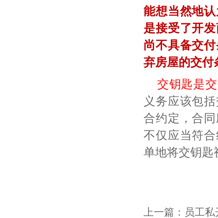
能想当然地认
是接受了开发
尚不具备交付
弃房屋的交付
交钥匙是交
义务应该包括
合约定，合同
不仅应当符合
单地将交钥匙
上一篇：
员工私