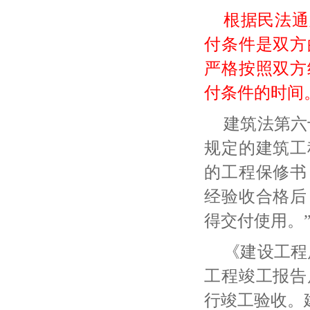
根据民法通
付条件是双方
严格按照双方
付条件的时间
建筑法第六
规定的建筑工
的工程保修书
经验收合格后
得交付使用。
《建设工程
工程竣工报告
行竣工验收。