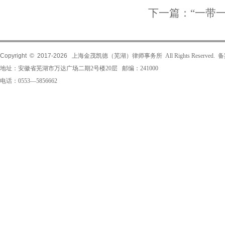
下一篇：
“一带
Copyright © 2017-
2026
上海金茂凯德（芜湖）律师事务所 All Rights Reserved.
地址：安徽省芜湖市万达广场二期2号楼20层 邮编：241000
电话：0553—5856662