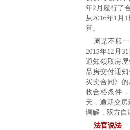
年2月履行了
从2016年1
算。
周某不服一
2015年12
通知领取房屋
品房交付通知
买卖合同》的
收合格条件，
天，逾期交房
调解，双方自
法官说法