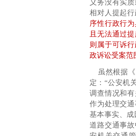
义务没有实质
相对人提起行
序性行政行为
且无法通过提
则属于可诉行
政诉讼受案范
虽然根据《
定：
“公安机
调查情况和有
作为处理交通
基本事实、成
道路交通事故
安机关交通