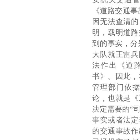
《道路交通事
因无法查清的
明，载明道路
到的事实，分
大队就王雷兵
法作出《道
书》。因此，
管理部门依
论，也就是《
决定需要的“
事实或者法定
的交通事故作