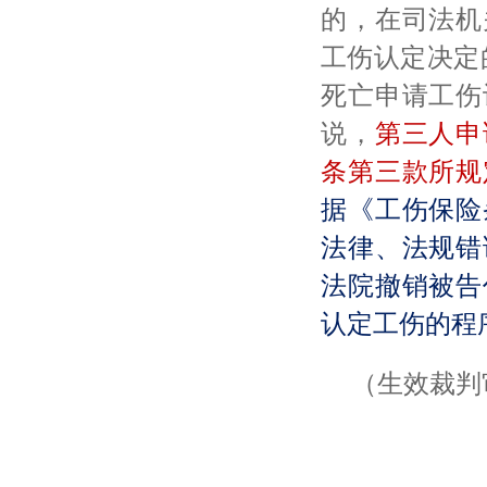
的，在司法机
工伤认定决定
死亡申请工伤
说，
第三人申
条第三款所规
据《工伤保险
法律、法规错
法院撤销被告
认定工伤的程
（生效裁判