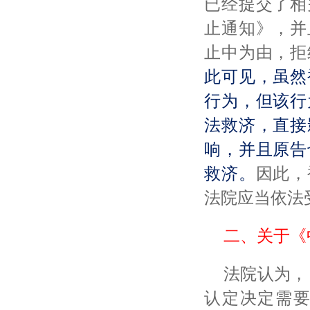
已经提交了相
止通知》，并
止中为由，拒
此可见，虽然
行为，但该行
法救济，直接
响，并且原告
救济。
因此，
法院应当依法
二、关于《
法院认为，
认定决定需