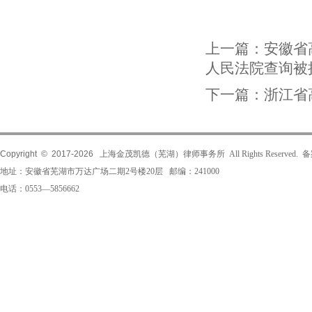
上一篇：
安徽省
人民法院查询被
下一篇：
浙江省
Copyright © 2017-
2026
上海金茂凯德（芜湖）律师事务所 All Rights Reserved.
地址：安徽省芜湖市万达广场二期2号楼20层 邮编：241000
电话：0553—5856662