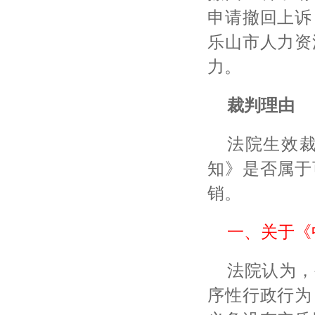
申请撤回上诉
乐山市人力资
力。
裁判理由
法院生效
知》是否属于
销。
一、关于《
法院认为，
序性行政行为