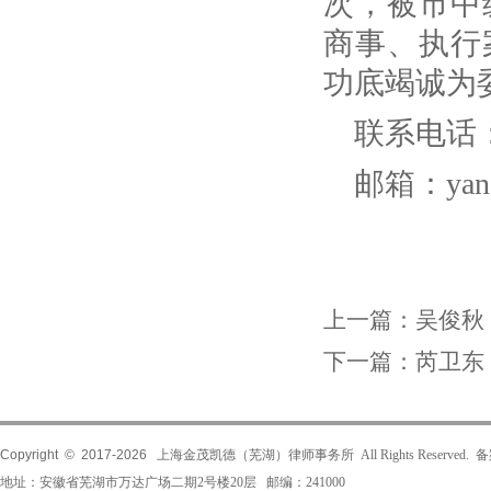
次，被市中
商事、执行
功底竭诚为
联系电话
邮箱：
ya
上一篇：
吴俊秋
下一篇：
芮卫东
Copyright © 2017-
2026
上海金茂凯德（芜湖）律师事务所 All Rights Reserved.
地址：安徽省芜湖市万达广场二期2号楼20层 邮编：241000