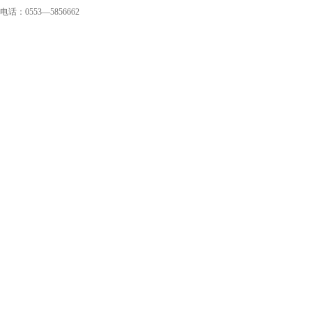
电话：0553—5856662