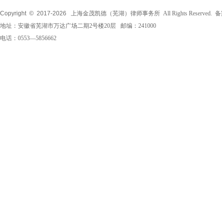
Copyright © 2017-
2026
上海金茂凯德（芜湖）律师事务所 All Rights Reserved.
地址：安徽省芜湖市万达广场二期2号楼20层 邮编：241000
电话：0553—5856662