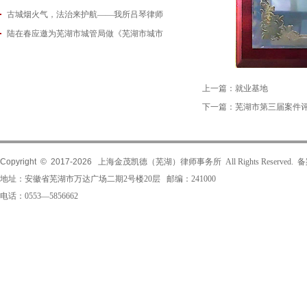
古城烟火气，法治来护航——我所吕琴律师
2026-06-18
陆在春应邀为芜湖市城管局做《芜湖市城市
2026-05-21
2026-05-14
上一篇：
就业基地
下一篇：
芜湖市第三届案件
Copyright © 2017-
2026
上海金茂凯德（芜湖）律师事务所 All Rights Reserved.
地址：安徽省芜湖市万达广场二期2号楼20层 邮编：241000
电话：0553—5856662