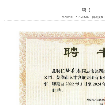
聘书
发表时间：
2022-03-16
阅读次数