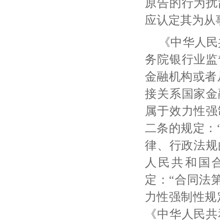
原告的行为扰
应认定其为从
《中华人民
务院银行业监
金融机构或者
接关系国家金
属于效力性强
二条的规定：
律、行政法规
人民共和国
定：“合同法
力性强制性规
《中华人民共