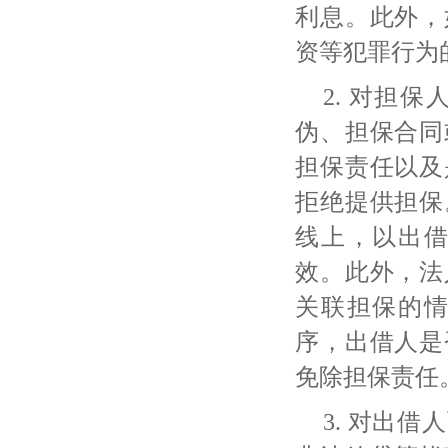
利息。此外，
资等犯罪行为
2. 对担
伪、担保合同
担保责任以及
拒绝提供担保
线上，以出
效。此外，法
关联担保的
序，出借人是
免除担保责任
3. 对出