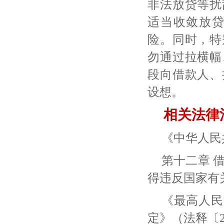
非法放贷等扰
适当收敛放
险。同时，特
勿通过拉横幅
段向借款人、
设想。
相关法律
《中华人民
第十二章
得违反国家有
《最高人民
定》（法释〔