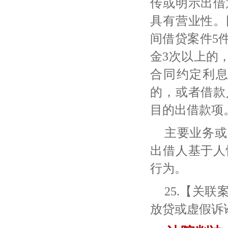
传或明示出借
具有营业性。
间借贷案件5
金3次以上的
合同约定利
的，或者借款
目的出借款项
主要业务或
出借人基于人
行为。
25.【关
放贷或虚假诉