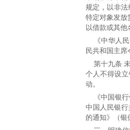
规定，以非法
特定对象发放
以借款或其他
《中华人民
民共和国主席
第十九条
个人不得设立
动。
《中国银行
中国人民银行
的通知》（银