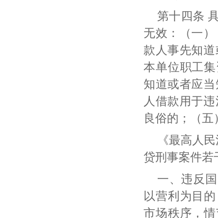
第十四条
无效：（一）
款人事先知道
本单位职工集
知道或者应当
人借款用于违
良俗的；（五
《最高人民
贷刑事案件若
一、违反国
以营利为目的
市场秩序，情