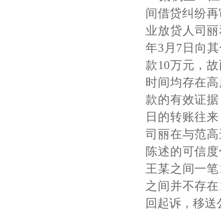
间借贷纠纷再
业放贷人司丽
年3月7日向
款10万元，
时间均存在高
款的有效证据，
日的转账往来
司丽在与范高
陈述的可信度
王某之间一笔
之间并不存在
回起诉，移送