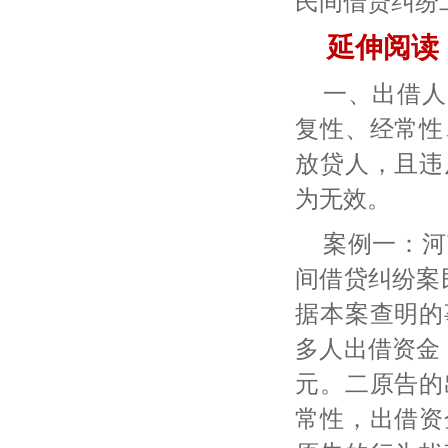
民间借贷纠纷
延伸阅读
一、出借人
复性、经常性
放贷人，且违
为无效。
案例一：河
间借贷纠纷案
据本案查明的
多人出借资金，
元。二原告的
常性，出借资