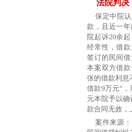
法院判决
保定中院认
款，且近一年
院起诉
20余
经常性，借款
签订的民间借
本案双方借款
张的借款利息不
借款9万元”
元本院予以确
款合同无效，
案件来源：