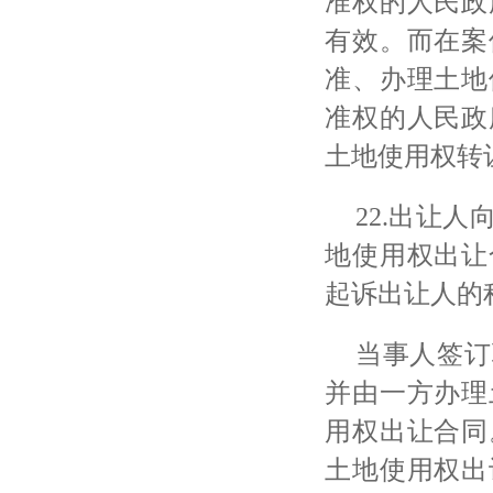
准权的人民政
有效。而在案
准、办理土地
准权的人民政
土地使用权转
22.出让
地使用权出让
起诉出让人的
当事人签订
并由一方办理
用权出让合同
土地使用权出