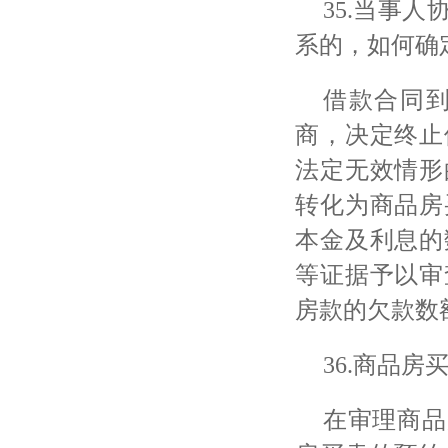
35.当事
系的，如何确
借款合同
商，决定终止
法定无效情形
转化为商品房
本金及利息的
等证据予以审
房款的欠款数
36.商品
在审理商品