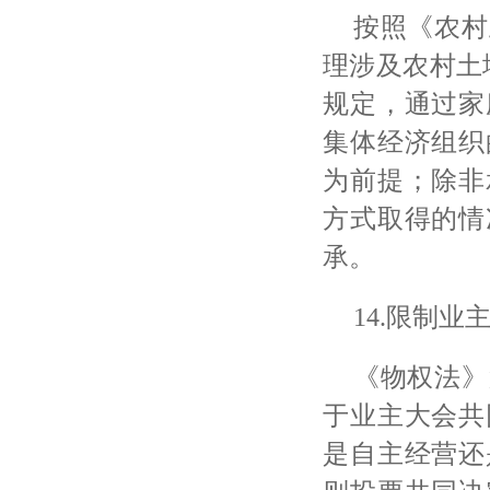
按照《农村
理涉及农村土
规定，通过家
集体经济组织
为前提；除非
方式取得的情
承。
14.限制
《物权法》
于业主大会共
是自主经营还