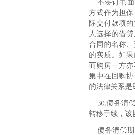
不签订书面
方式作为担保
际交付款项的
人选择的借贷
合同的名称、
的实质。如果
而购房一方亦
集中在回购协
的法律关系是
30.债务
转移手续，该
债务清偿期