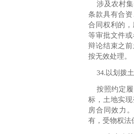
涉及农村集
条款具有合资
合同权利的，
等审批文件或
辩论结束之前
按无效处理。
34.以划
按照约定履
标，土地实现
房合同效力
有，受物权法