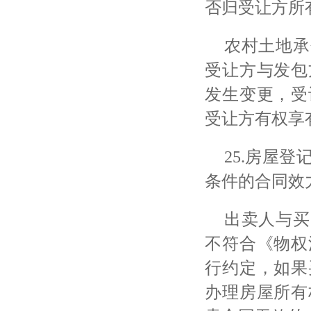
否归受让方所
农村土地承
受让方与发包
发生变更，受
受让方有权享
25.房屋
条件的合同效
出卖人与买
不符合《物权
行约定，如果
办理房屋所有