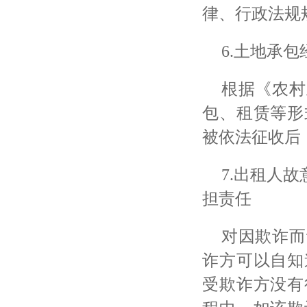
律、行政法规
6.土地承
根据《农村
包、租赁等形
被依法征收后
7.出租人
担责任
对因欺诈而
诈方可以自知
受欺诈方没有