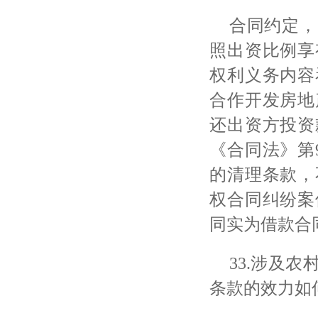
合同约定，
照出资比例享
权利义务内容
合作开发房地
还出资方投资
《合同法》第
的清理条款，
权合同纠纷案
同实为借款合
33.涉及
条款的效力如