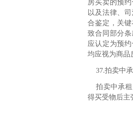
房买卖的预约
以及法律、司
合鉴定，关键
致合同部分条
应认定为预约
均应视为商品
37.拍卖
拍卖中承租
得买受物后主