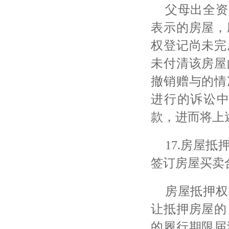
父母出全资
表示的房屋，
权登记尚未完
未付清该房屋
撤销赠与的情
进行的诉讼
款，进而将上
17.房屋
签订房屋买卖
房屋抵押权
让抵押房屋的
的履行期限届