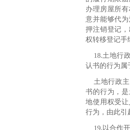
办理房屋所有
意并能够代为
押注销登记，
权转移登记手
18.土地
认书的行为属
土地行政主
书的行为，是
地使用权受让
行为，由此引
19.以合