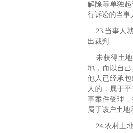
解除等单独起
行诉讼的当事
23.当事
出裁判
未获得土地
地，而以自己
他人已经承包
人的，属于平
事案件受理，
属于该户土地
24.农村