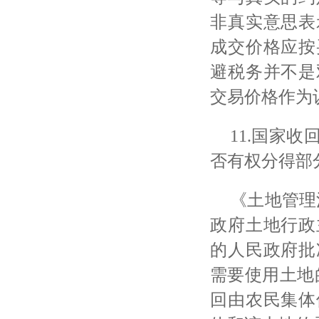
非真实意思表
成交价格应按
避税务并不是
交易价格作为
11.国家
否有权分得部
《土地管理
政府土地行政
的人民政府批
需要使用土地
回由农民集体