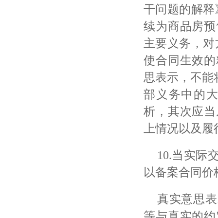
干问题的解释
续为商品房预
主要义务，对
使合同生效的
思表示，不能
部义务中的
析，其次应当
上情况以及履
10.当实
以备案合同价
真实意思表
等与真实的约