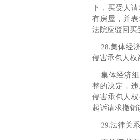
下，买受人请
有房屋，并表
法院应驳回买
28.集体
侵害承包人权
集体经济组
整的决定，违
侵害承包人权
起诉请求撤销
29.法律