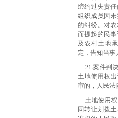
缔约过失责任
组织成员因未
的纠纷。对农
而提起的民事
及农村土地承
定，告知当事
21.案件
土地使用权出
审的，人民法
土地使用权
同转让划拨土