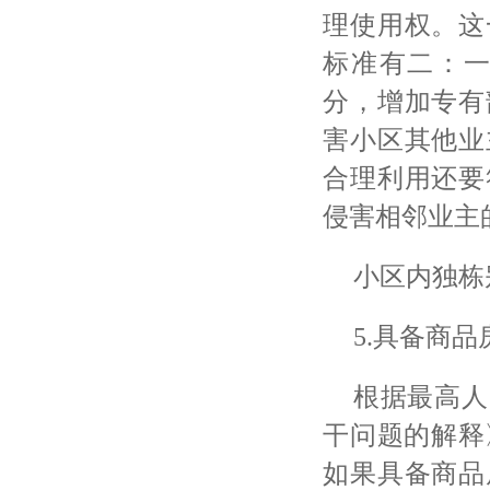
理使用权。这
标准有二：
分，增加专有
害小区其他业
合理利用还要
侵害相邻业主
小区内独栋
5.具备商
根据最高人
干问题的解释
如果具备商品