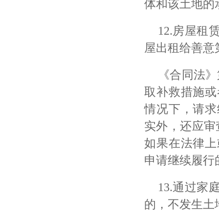
体和该土地的
12.房屋
屋出租给善意
《合同法》
取补救措施或
情况下，请求
实外，还应审
如果在法律上
申请继续履行
13.通过
的，不发生土