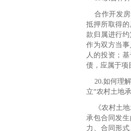
合作开发房
抵押所取得的
款归属进行约
作为双方当事
人的投资；基
债，应属于项
20.如何
立”农村土地
《农村土地
承包合同发生
力、合同形式