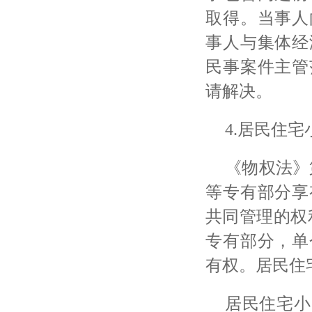
取得。当事人
事人与集体经
民事案件主管
请解决。
4.居民住
《物权法》
等专有部分享
共同管理的权
专有部分，单
有权。居民住
居民住宅小