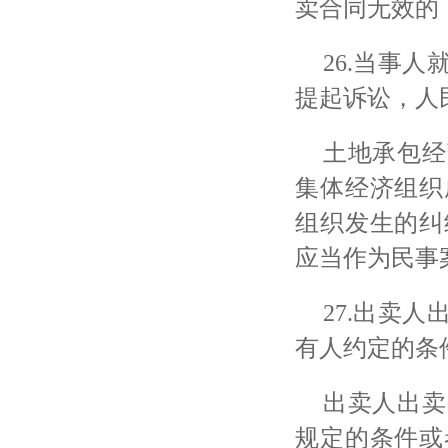
卖合同无效的
26.当事
提起诉讼，人
土地承包经
集体经济组织
组织发生的纠
应当作为民事
27.出卖
有人约定的条
出卖人出卖
规定的条件或