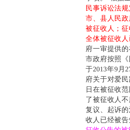
民事诉讼法规
市、县人民政
被征收人；征
全体被征收人
府一审提供的
市政府按照《
于
2013年9
府关于对爱民
日在被征收范
了被征收人不
复议、起诉的
收人已经被告
征收公告的被