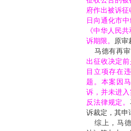
府作出被诉征收
日向通化市中
《中华人民共
诉期限。
原审
马德有再审
出征收决定前
目立项存在
题。本案因
诉，并未进入
反法律规定。
诉裁定，其申
综上，马