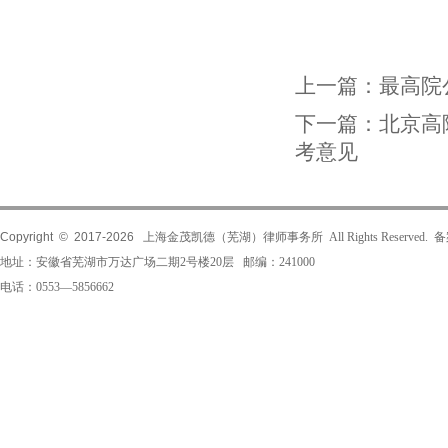
上一篇：
最高院
下一篇：
北京高
考意见
Copyright © 2017-
2026
上海金茂凯德（芜湖）律师事务所 All Rights Reserved.
地址：安徽省芜湖市万达广场二期2号楼20层 邮编：241000
电话：0553—5856662