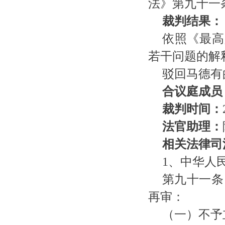
法》第九十一
裁判结果：
依照《最高
若干问题的解
驳回马德有
合议庭成员
裁判时间：
法官助理：
相关法律司
1、中华人
第九十一条
再审：
（一）不予