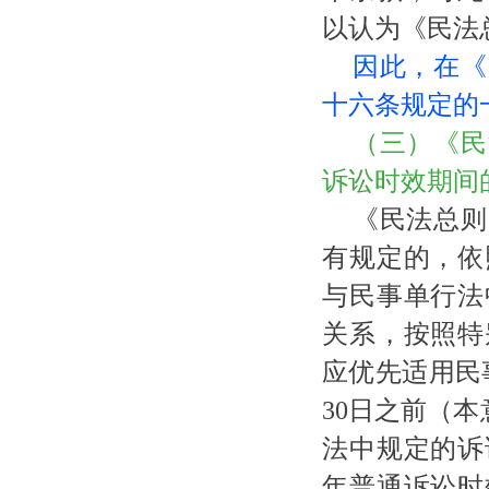
以认为《民法
因此，在《
十六条规定的
（三）《民
诉讼时效期间
《民法总则
有规定的，依
与民事单行法
关系，按照特
应优先适用民
30日之前（本
法中规定的诉
年普通诉讼时