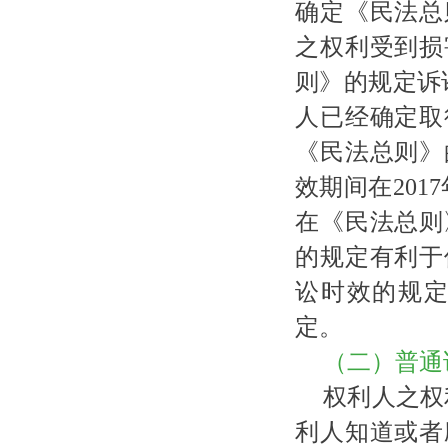
确定《民法总
之权利受到损
则》的规定诉讼
人已经确定取
《民法总则》
效期间在201
在《民法总则
的规定有利于
讼时效的规
定。
（二）普通
权利人之权
利人知道或者