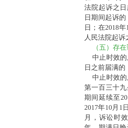
法院起诉之日起
日期间起诉的，
日；在2018
人民法院起诉
（五）存在
中止时效的
日之前届满的
中止时效的
第一百三十九
期间延续至2
2017年10
月，诉讼时
年，期满日晚