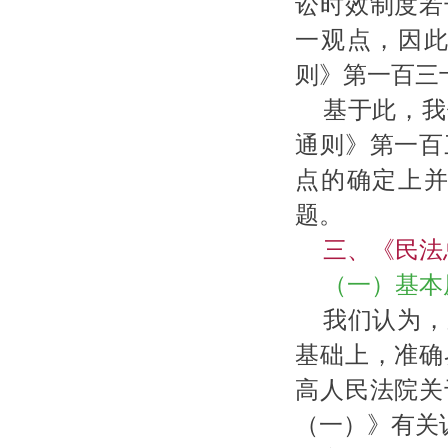
讼时效制度若
一观点，因
则》第一百三
基于此，我
通则》第一百
点的确定上
题。
三、《民法
（一）基本
我们认为，
基础上，准确
高人民法院关
（一）》有关