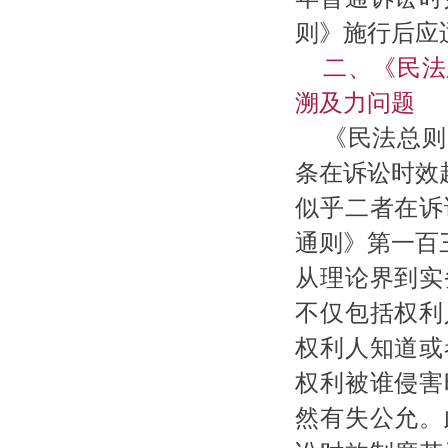
则》施行后应
二、《民法
溯及力问题
《民法总则
条在诉讼时效
似乎二者在诉
通则》第一百
从理论界到实
不仅包括权利
权利人知道或
权利被谁侵害
然有失公允。