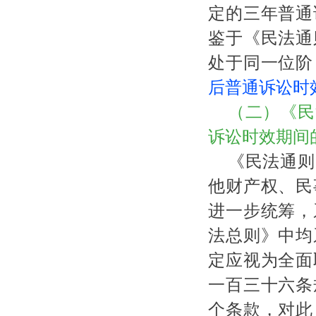
定的三年普通
鉴于《民法通
处于同一位阶
后普通诉讼时
（二）《民
诉讼时效期间
《民法通则
他财产权、民
进一步统筹，
法总则》中均
定应视为全面
一百三十六条
个条款，对此