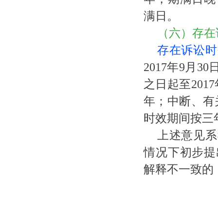
满日。
（六）存在
存在诉讼时
2017年9月
之日起至201
年；中断、有关
时效期间按三
上述意见系
情况下初步提
解释不一致的