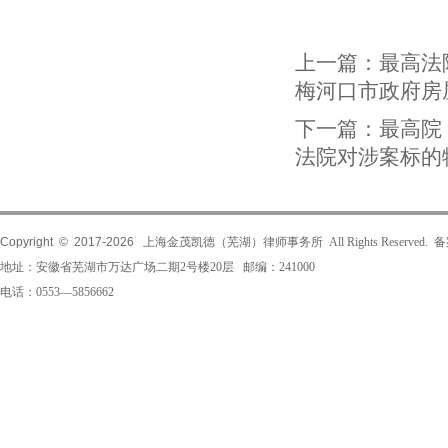
上一篇：
最高法
梅河口市政府房
下一篇：
最高院
法院对涉案标的
Copyright © 2017-
2026
上海金茂凯德（芜湖）律师事务所 All Rights Reserved.
地址：安徽省芜湖市万达广场二期2号楼20层 邮编：241000
电话：0553—5856662