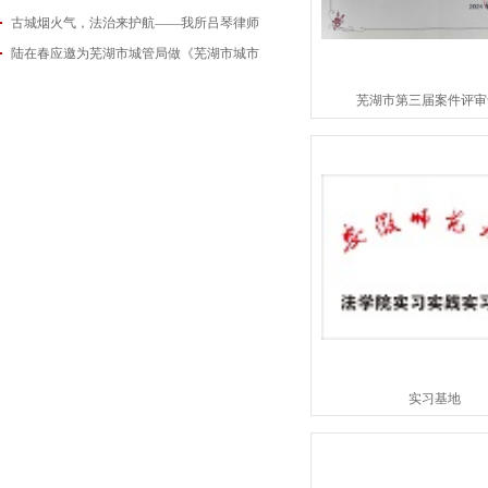
古城烟火气，法治来护航——我所吕琴律师
2026-06-18
陆在春应邀为芜湖市城管局做《芜湖市城市
2026-05-21
2026-05-14
芜湖市第三届案件评审
实习基地