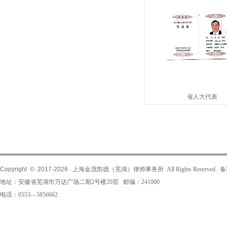
省人大代表
Copyright © 2017-
2026
上海金茂凯德（芜湖）律师事务所 All Rights Reserved.
地址：安徽省芜湖市万达广场二期2号楼20层 邮编：241000
电话：0553—5856662