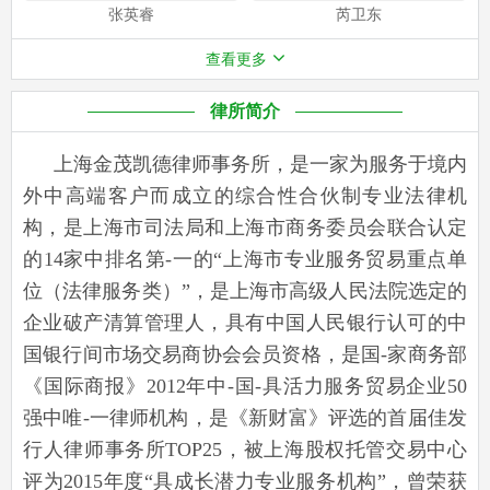
张英睿
芮卫东
查看更多
律所简介
上海金茂凯德律师事务所，是一家为服务于境内
外中高端客户而成立的综合性合伙制专业法律机
构，是上海市司法局和上海市商务委员会联合认定
的14家中排名第-一的“上海市专业服务贸易重点单
位（法律服务类）”，是上海市高级人民法院选定的
企业破产清算管理人，具有中国人民银行认可的中
国银行间市场交易商协会会员资格，是国-家商务部
《国际商报》2012年中-国-具活力服务贸易企业50
强中唯-一律师机构，是《新财富》评选的首届佳发
行人律师事务所TOP25，被上海股权托管交易中心
评为2015年度“具成长潜力专业服务机构”，曾荣获