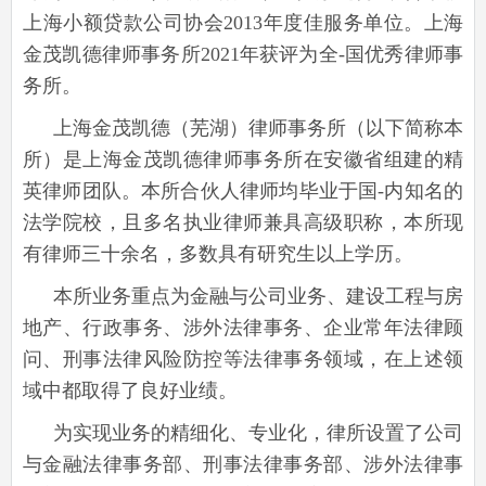
上海小额贷款公司协会2013年度佳服务单位。上海
金茂凯德律师事务所2021年获评为全-国优秀律师事
务所。
上海金茂凯德（芜湖）律师事务所（以下简称本
所）是上海金茂凯德律师事务所在安徽省组建的精
英律师团队。本所合伙人律师均毕业于国-内知名的
法学院校，且多名执业律师兼具高级职称，本所现
有律师三十余名，多数具有研究生以上学历。
本所业务重点为金融与公司业务、建设工程与房
地产、行政事务、涉外法律事务、企业常年法律顾
问、刑事法律风险防控等法律事务领域，在上述领
域中都取得了良好业绩。
为实现业务的精细化、专业化，律所设置了公司
与金融法律事务部、刑事法律事务部、涉外法律事