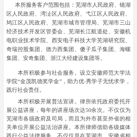
本所服务客户范围包括：芜湖市人民政府、镜湖
区人民政府、湾沚区人民政府、弋江区人民政府、
鸠江区人民政府、芜湖市城市管理局、芜湖市三山
经济技术开发区管委会、芜湖长江航道处、安徽机
电职业技术学院、西安电子科技大学芜湖研究院、
奇瑞控股集团、德力西集团、傻子瓜子集团、海螺
集团、安奇集团、浙江大经建设集团等。
本所积极参与社会服务。设立安徽师范大学法
学院“金茂凯德奖学金”，助力优-秀学子无忧求学，
践行社会责任。
本所积极开展普法宣讲。律所依托政府委托开
展公益讲座，每年的讲座场次达50余次。不仅仅为
芜湖市各级政府及司局，而且为外市甚至外省的相
关单位开展公益法治讲座。本所律师借助各级媒体
践行公益法律服务，不仅仅是在芜湖市、安徽省相