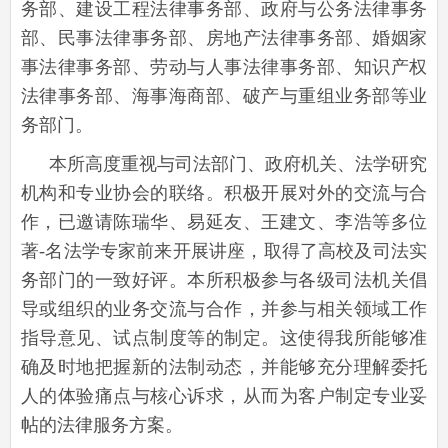
务部、建设工程法律事务部、政府与公务法律事务
部、民事法律事务部、房地产法律事务部、婚姻家
事法律事务部、劳动与人事法律事务部、知识产权
法律事务部、海事海商部、破产与重组业务部等业
务部门。
本所高度重视与司法部门、政府机关、法学研究
机构和专业协会的联络。积极开展对外的交流与合
作，已邀请陈瑞华、易延友、王建文、李浩等多位
著-名法学专家前来开展讲座，取得了高校及司法实
务部门的一致好评。本所积极参与各级司法机关倡
导或组织的业务交流与合作，并参与相关领域工作
指导意见、试点制度等的制定。这使得我所能够准
确及时地把握新的法制动态，并能够充分理解委托
人的体验痛点与核心诉求，从而为客户制定专业妥
帖的法律服务方案。