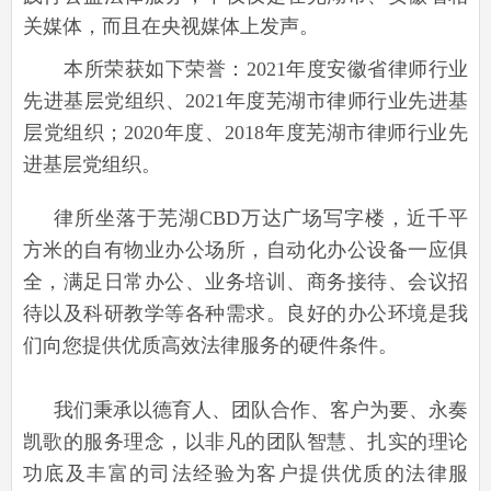
关媒体，而且在央视媒体上发声。
本所荣获如下荣誉：2021年度安徽省律师行业
先进基层党组织、2021年度芜湖市律师行业先进基
层党组织；2020年度、2018年度芜湖市律师行业先
进基层党组织。
律所坐落于芜湖CBD万达广场写字楼，近千平
方米的自有物业办公场所，自动化办公设备一应俱
全，满足日常办公、业务培训、商务接待、会议招
待以及科研教学等各种需求。
良好的办公环境是我
们向您提供优质高效法律服务的硬件条件。
我们秉承以德育人、团队合作、客户为要、永奏
凯歌的服务理念，以非凡的团队智慧、扎实的理论
功底及丰富的司法经验为客户提供优质的法律服